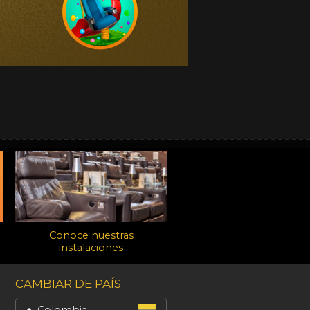
Conoce nuestras
instalaciones
CAMBIAR DE PAÍS
Colombia