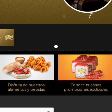
Disfruta de nuestros
Conoce nuestras
alimentos y bebidas
promociones exclusivas