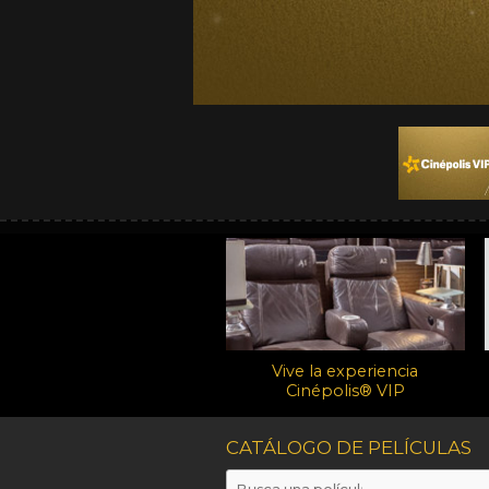
Vive la experiencia
Cinépolis® VIP
CATÁLOGO DE PELÍCULAS