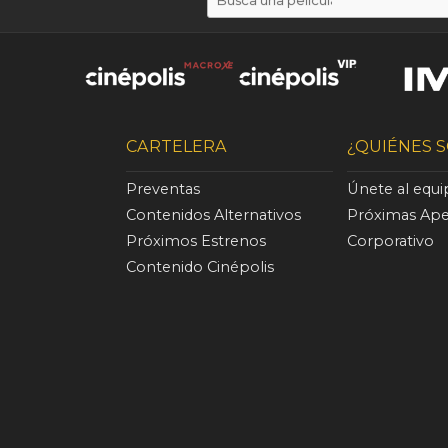
CARTELERA
¿QUIÉNES 
Preventas
Únete al equ
Contenidos Alternativos
Próximas Ape
Próximos Estrenos
Corporativo
Contenido Cinépolis