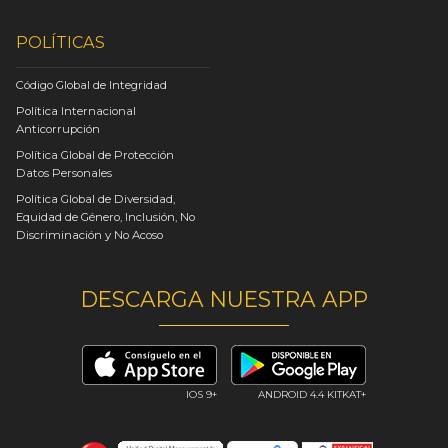
POLÍTICAS
Código Global de Integridad
Política Internacional
Anticorrupción
Política Global de Protección
Datos Personales
Política Global de Diversidad,
Equidad de Género, Inclusión, No
Discriminación y No Acoso
DESCARGA NUESTRA APP