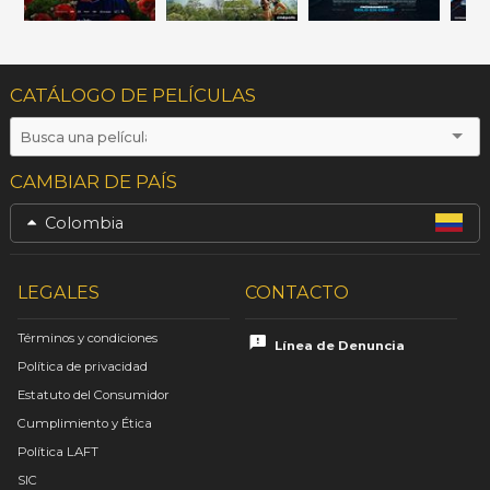
CATÁLOGO DE PELÍCULAS
CAMBIAR DE PAÍS
Colombia
LEGALES
CONTACTO
Términos y condiciones
Línea de Denuncia
Política de privacidad
Estatuto del Consumidor
Cumplimiento y Ética
Política LAFT
SIC