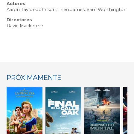
Actores
Aaron Taylor-Johnson, Theo James, Sam Worthington
Directores
David Mackenzie
PRÓXIMAMENTE