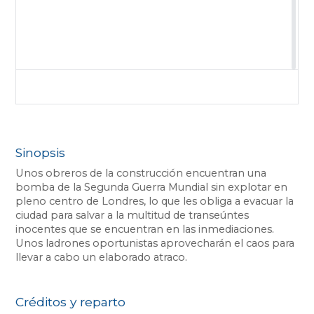
Sinopsis
Unos obreros de la construcción encuentran una
bomba de la Segunda Guerra Mundial sin explotar en
pleno centro de Londres, lo que les obliga a evacuar la
ciudad para salvar a la multitud de transeúntes
inocentes que se encuentran en las inmediaciones.
Unos ladrones oportunistas aprovecharán el caos para
llevar a cabo un elaborado atraco.
Créditos y reparto