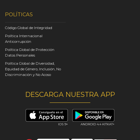
POLÍTICAS
Código Global de Integridad
Política Internacional
Anticorrupción
Política Global de Protección
Datos Personales
Política Global de Diversidad,
Equidad de Género, Inclusión, No
Discriminación y No Acoso
DESCARGA NUESTRA APP