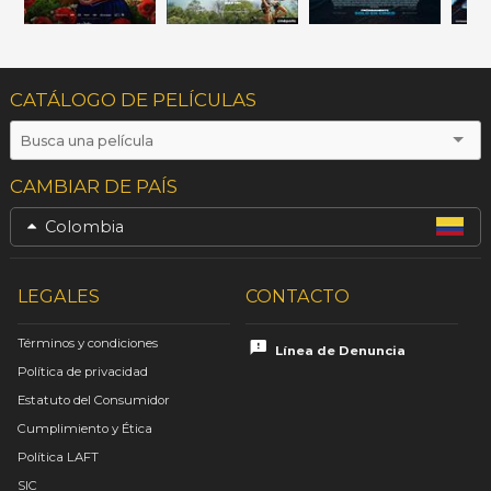
CATÁLOGO DE PELÍCULAS
CAMBIAR DE PAÍS
Colombia
LEGALES
CONTACTO
Términos y condiciones
Línea de Denuncia
Política de privacidad
Estatuto del Consumidor
Cumplimiento y Ética
Política LAFT
SIC