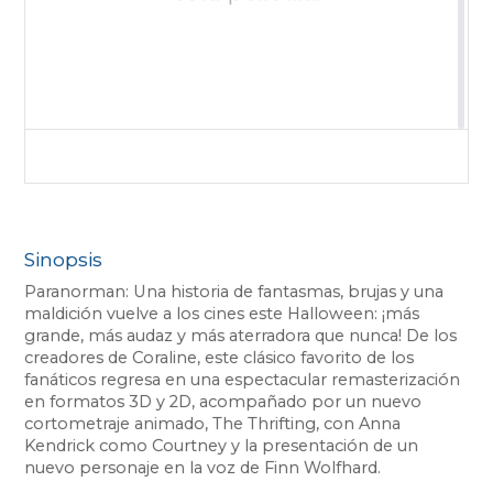
Sinopsis
Paranorman: Una historia de fantasmas, brujas y una
maldición vuelve a los cines este Halloween: ¡más
grande, más audaz y más aterradora que nunca! De los
creadores de Coraline, este clásico favorito de los
fanáticos regresa en una espectacular remasterización
en formatos 3D y 2D, acompañado por un nuevo
cortometraje animado, The Thrifting, con Anna
Kendrick como Courtney y la presentación de un
nuevo personaje en la voz de Finn Wolfhard.