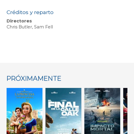
Créditos y reparto
Directores
Chris Butler, Sam Fell
PRÓXIMAMENTE