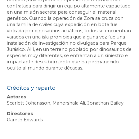
contratada para dirigir un equipo altamente capacitado
en una misión secreta para conseguir el material
genético. Cuando la operación de Zora se cruza con
una familia de civiles cuya expedición en bote fue
volcada por dinosaurios acuáticos, todos se encuentran
varados en una isla prohibida que alguna vez fue una
instalación de investigación no divulgada para Parque
Jurásico. Allí, en un terreno poblado por dinosaurios de
especies muy diferentes, se enfrentan a un siniestro e
impactante descubrimiento que ha permanecido
oculto al mundo durante décadas.
Créditos y reparto
Actores
Scarlett Johansson, Mahershala Ali, Jonathan Bailey
Directores
Gareth Edwards