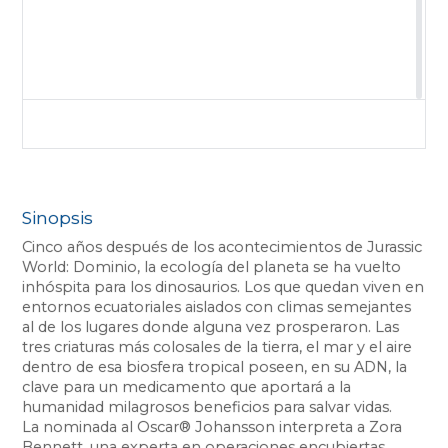
Sinopsis
Cinco años después de los acontecimientos de Jurassic
World: Dominio, la ecología del planeta se ha vuelto
inhóspita para los dinosaurios. Los que quedan viven en
entornos ecuatoriales aislados con climas semejantes
al de los lugares donde alguna vez prosperaron. Las
tres criaturas más colosales de la tierra, el mar y el aire
dentro de esa biosfera tropical poseen, en su ADN, la
clave para un medicamento que aportará a la
humanidad milagrosos beneficios para salvar vidas.
La nominada al Oscar® Johansson interpreta a Zora
Bennett, una experta en operaciones encubiertas