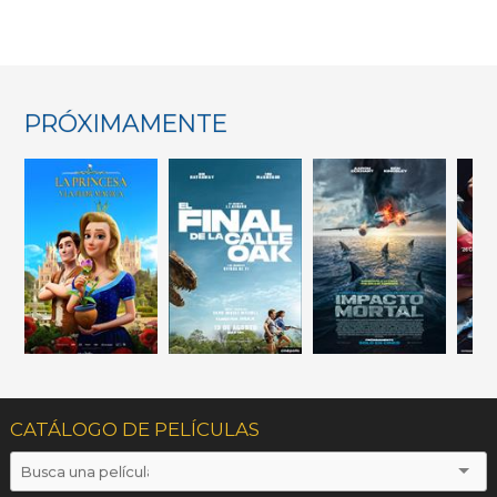
PRÓXIMAMENTE
CATÁLOGO DE PELÍCULAS