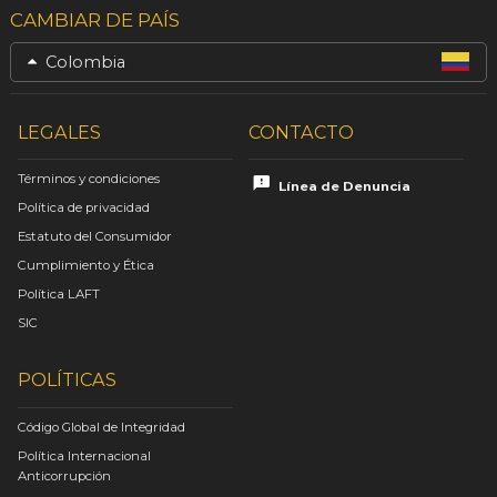
CAMBIAR DE PAÍS
Colombia
LEGALES
CONTACTO
Términos y condiciones
Línea de Denuncia
Política de privacidad
Estatuto del Consumidor
Cumplimiento y Ética
Política LAFT
SIC
POLÍTICAS
Código Global de Integridad
Política Internacional
Anticorrupción