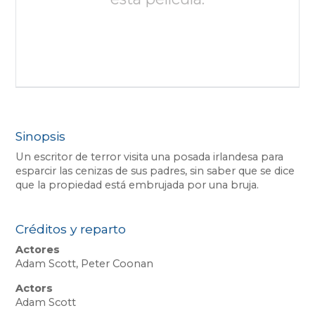
Sinopsis
Un escritor de terror visita una posada irlandesa para
esparcir las cenizas de sus padres, sin saber que se dice
que la propiedad está embrujada por una bruja.
Créditos y reparto
Actores
Adam Scott, Peter Coonan
Actors
Adam Scott