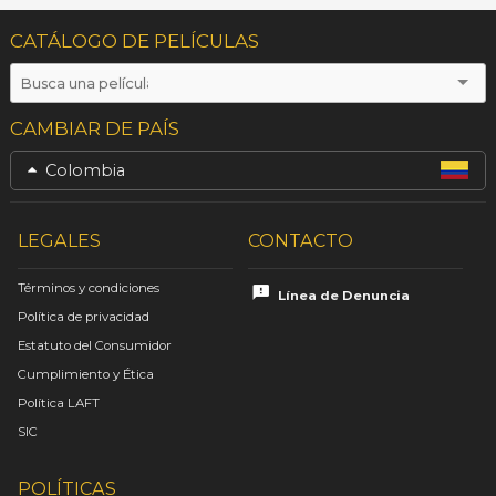
CATÁLOGO DE PELÍCULAS
CAMBIAR DE PAÍS
Colombia
LEGALES
CONTACTO
Términos y condiciones
Línea de Denuncia
Política de privacidad
Estatuto del Consumidor
Cumplimiento y Ética
Política LAFT
SIC
POLÍTICAS