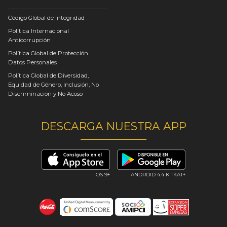
Código Global de Integridad
Política Internacional
Anticorrupción
Política Global de Protección
Datos Personales
Política Global de Diversidad,
Equidad de Género, Inclusión, No
Discriminación y No Acoso
DESCARGA NUESTRA APP