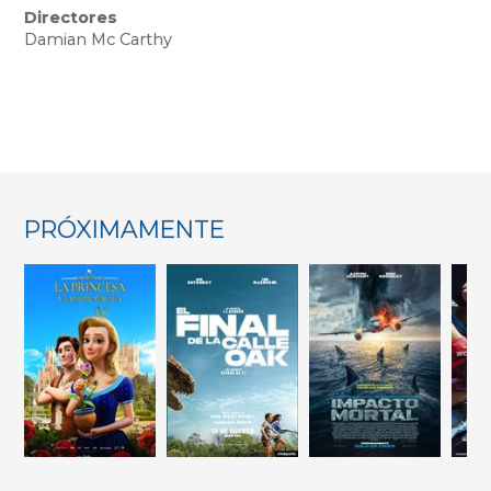
Directores
Damian Mc Carthy
PRÓXIMAMENTE