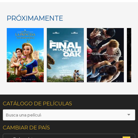
PRÓXIMAMENTE
CATÁLOGO DE PELÍCULAS
CAMBIAR DE PAÍS