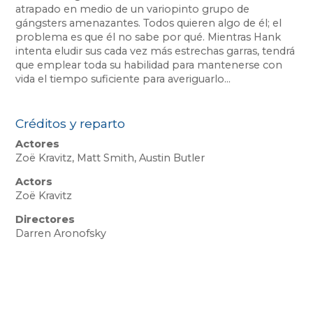
atrapado en medio de un variopinto grupo de
gángsters amenazantes. Todos quieren algo de él; el
problema es que él no sabe por qué. Mientras Hank
intenta eludir sus cada vez más estrechas garras, tendrá
que emplear toda su habilidad para mantenerse con
vida el tiempo suficiente para averiguarlo...
Créditos y reparto
Actores
Zoë Kravitz, Matt Smith, Austin Butler
Actors
Zoë Kravitz
Directores
Darren Aronofsky