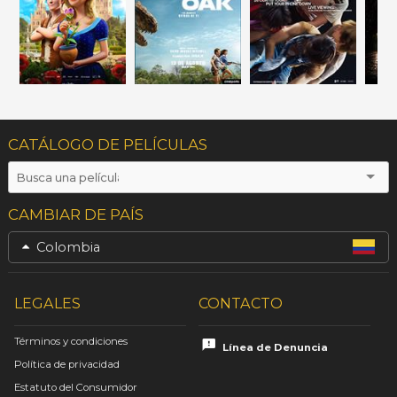
CATÁLOGO DE PELÍCULAS
CAMBIAR DE PAÍS
Colombia
LEGALES
CONTACTO
Términos y condiciones
Línea de Denuncia
Política de privacidad
Estatuto del Consumidor