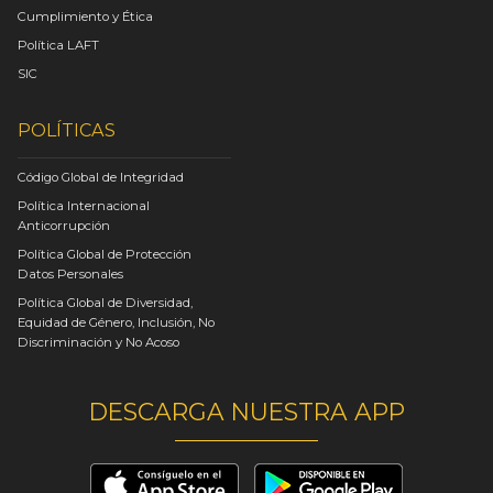
Cumplimiento y Ética
Política LAFT
SIC
POLÍTICAS
Código Global de Integridad
Política Internacional
Anticorrupción
Política Global de Protección
Datos Personales
Política Global de Diversidad,
Equidad de Género, Inclusión, No
Discriminación y No Acoso
DESCARGA NUESTRA APP