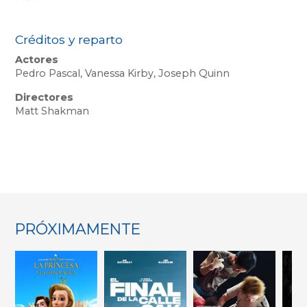
Créditos y reparto
Actores
Pedro Pascal, Vanessa Kirby, Joseph Quinn
Directores
Matt Shakman
PRÓXIMAMENTE