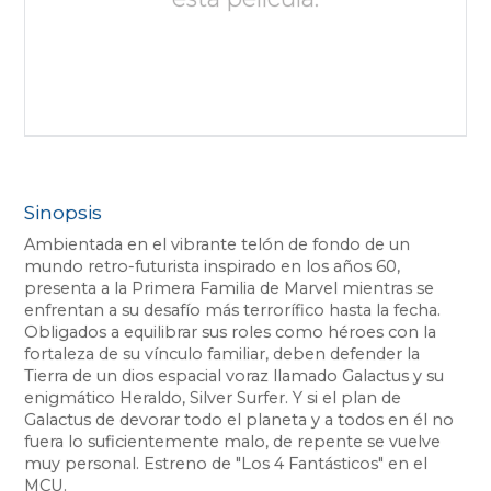
Sinopsis
Ambientada en el vibrante telón de fondo de un
mundo retro-futurista inspirado en los años 60,
presenta a la Primera Familia de Marvel mientras se
enfrentan a su desafío más terrorífico hasta la fecha.
Obligados a equilibrar sus roles como héroes con la
fortaleza de su vínculo familiar, deben defender la
Tierra de un dios espacial voraz llamado Galactus y su
enigmático Heraldo, Silver Surfer. Y si el plan de
Galactus de devorar todo el planeta y a todos en él no
fuera lo suficientemente malo, de repente se vuelve
muy personal. Estreno de "Los 4 Fantásticos" en el
MCU.