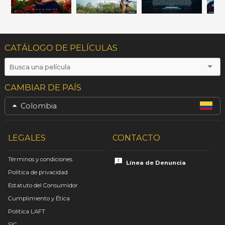
CATÁLOGO DE PELÍCULAS
CAMBIAR DE PAÍS
Colombia
LEGALES
CONTACTO
Términos y condiciones
Línea de Denuncia
Política de privacidad
Estatuto del Consumidor
Cumplimiento y Ética
Política LAFT
SIC