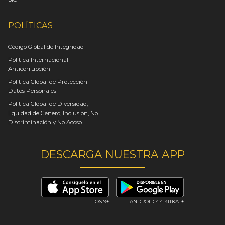
POLÍTICAS
Código Global de Integridad
Política Internacional
Anticorrupción
Política Global de Protección
Datos Personales
Política Global de Diversidad,
Equidad de Género, Inclusión, No
Discriminación y No Acoso
DESCARGA NUESTRA APP