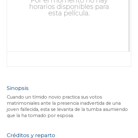
horarios disponibles para
esta película.
Sinopsis
Cuando un tímido novio practica sus votos
matrimoniales ante la presencia inadvertida de una
joven fallecida, esta se levanta de la tumba asumiendo
que la ha tomado por esposa.
Créditos y reparto