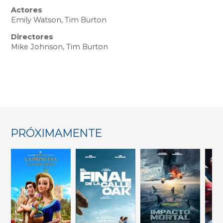
Actores
Emily Watson, Tim Burton
Directores
Mike Johnson, Tim Burton
PRÓXIMAMENTE