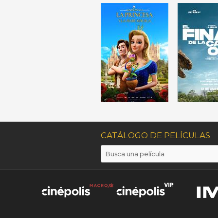
CATÁLOGO DE PELÍCULAS