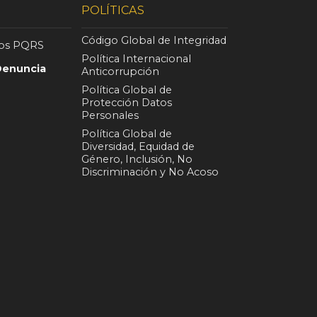
POLÍTICAS
Código Global de Integridad
nos PQRS
Política Internacional
Denuncia
Anticorrupción
Política Global de
Protección Datos
Personales
Política Global de
Diversidad, Equidad de
Género, Inclusión, No
Discriminación y No Acoso