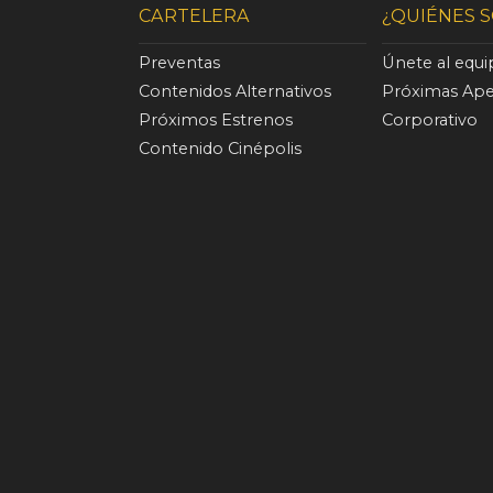
CARTELERA
¿QUIÉNES 
Preventas
Únete al equ
Contenidos Alternativos
Próximas Ape
Próximos Estrenos
Corporativo
Contenido Cinépolis