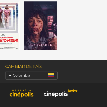
CAMBIAR DE PAÍS
Colombia