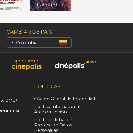
CAMBIAR DE PAÍS
Colombia
POLÍTICAS
Código Global de Integridad
nos PQRS
Política Internacional
Denuncia
Anticorrupción
Política Global de
Protección Datos
Personales