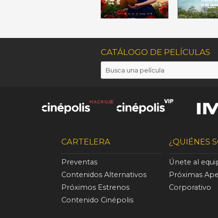
CATÁLOGO DE PELÍCULAS
CARTELERA
¿QUIÉNES 
Preventas
Únete al equ
Contenidos Alternativos
Próximas Ape
Próximos Estrenos
Corporativo
Contenido Cinépolis