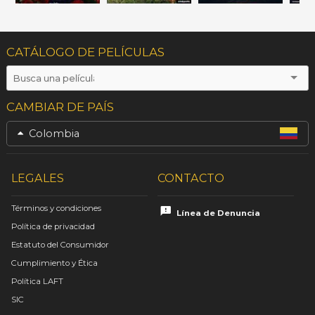
CATÁLOGO DE PELÍCULAS
CAMBIAR DE PAÍS
Colombia
LEGALES
CONTACTO
Términos y condiciones
Línea de Denuncia
Política de privacidad
Estatuto del Consumidor
Cumplimiento y Ética
Política LAFT
SIC