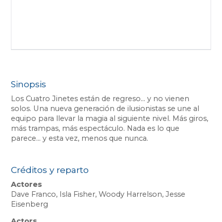
Sinopsis
Los Cuatro Jinetes están de regreso… y no vienen
solos. Una nueva generación de ilusionistas se une al
equipo para llevar la magia al siguiente nivel. Más giros,
más trampas, más espectáculo. Nada es lo que
parece... y esta vez, menos que nunca.
Créditos y reparto
Actores
Dave Franco, Isla Fisher, Woody Harrelson, Jesse
Eisenberg
Actors