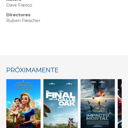
Dave Franco
Directores
Ruben Fleischer
PRÓXIMAMENTE