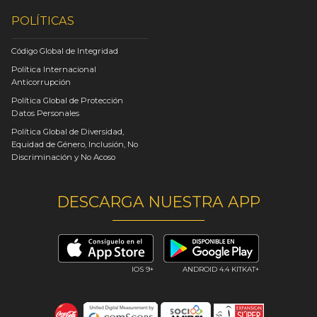
POLÍTICAS
Código Global de Integridad
Política Internacional
Anticorrupción
Política Global de Protección
Datos Personales
Política Global de Diversidad,
Equidad de Género, Inclusión, No
Discriminación y No Acoso
DESCARGA NUESTRA APP