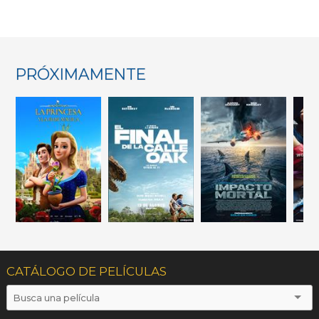
PRÓXIMAMENTE
CATÁLOGO DE PELÍCULAS