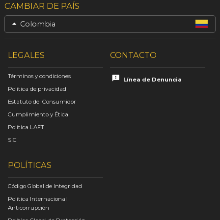
CAMBIAR DE PAÍS
Colombia
LEGALES
CONTACTO
Términos y condiciones
Línea de Denuncia
Política de privacidad
Estatuto del Consumidor
Cumplimiento y Ética
Política LAFT
SIC
POLÍTICAS
Código Global de Integridad
Política Internacional
Anticorrupción