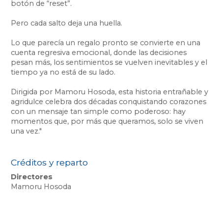
botón de “reset”.
Pero cada salto deja una huella.
Lo que parecía un regalo pronto se convierte en una
cuenta regresiva emocional, donde las decisiones
pesan más, los sentimientos se vuelven inevitables y el
tiempo ya no está de su lado.
Dirigida por Mamoru Hosoda, esta historia entrañable y
agridulce celebra dos décadas conquistando corazones
con un mensaje tan simple como poderoso: hay
momentos que, por más que queramos, solo se viven
una vez."
Créditos y reparto
Directores
Mamoru Hosoda